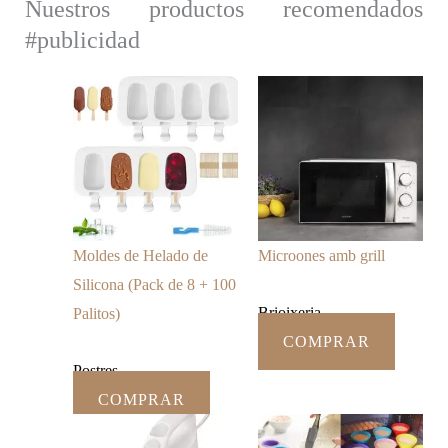
Nuestros productos recomendados
#publicidad
Moldes de Helado de
Microones amb grill
Silicona (Pack de 8 + 100
Brioixeria
Palitos)
COMPRAR
Postres
COMPRAR