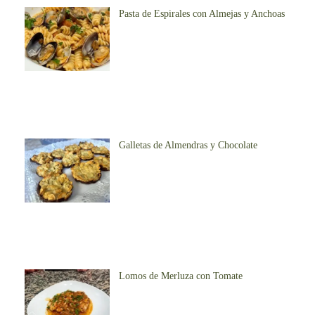
Pasta de Espirales con Almejas y Anchoas
Galletas de Almendras y Chocolate
Lomos de Merluza con Tomate