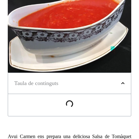
Taula de continguts
Avui Carmen ens prepara una deliciosa Salsa de Tomàquet