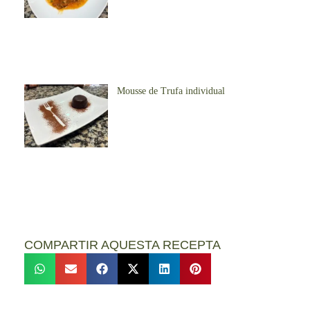
Mousse de Trufa individual
COMPARTIR AQUESTA RECEPTA