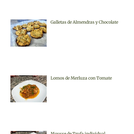
Galletas de Almendras y Chocolate
Lomos de Merluza con Tomate
Mousse de Trufa individual