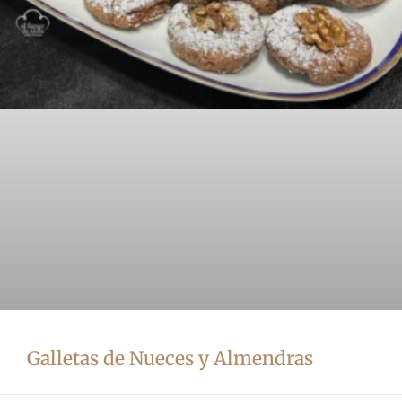
Galletas de Nueces y Almendras