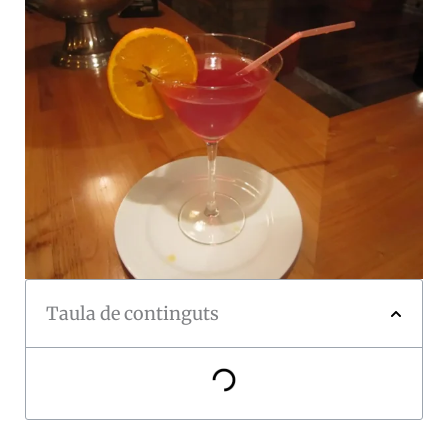
Taula de continguts