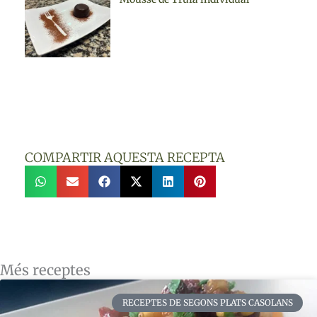
COMPARTIR AQUESTA RECEPTA
Més receptes
RECEPTES DE SEGONS PLATS CASOLANS