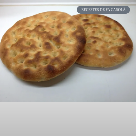
RECEPTES DE PA CASOLÀ