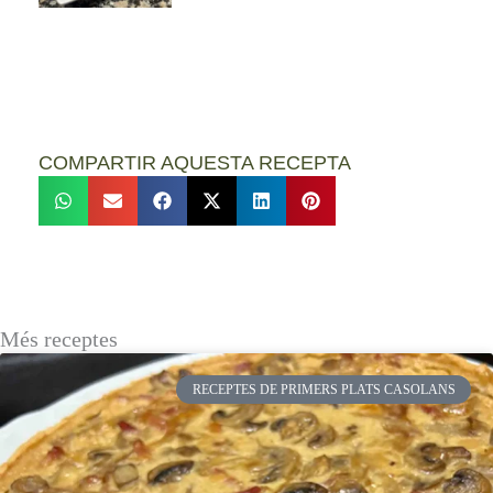
COMPARTIR AQUESTA RECEPTA
Més receptes
RECEPTES DE PRIMERS PLATS CASOLANS