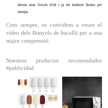
deixin anar l'excés d'oli i ja els tindrem llestos per
menjar.
Com sempre, us convidem a veure el
vídeo dels Bunyols de bacallà per a una
major comprensió
Nuestros productos recomendados
#publicidad