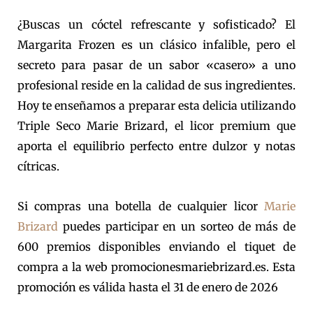
¿Buscas un cóctel refrescante y sofisticado? El
Margarita Frozen es un clásico infalible, pero el
secreto para pasar de un sabor «casero» a uno
profesional reside en la calidad de sus ingredientes.
Hoy te enseñamos a preparar esta delicia utilizando
Triple Seco Marie Brizard, el licor premium que
aporta el equilibrio perfecto entre dulzor y notas
cítricas.
Si compras una botella de cualquier licor
Marie
Brizard
puedes participar en un sorteo de más de
600 premios disponibles enviando el tiquet de
compra a la web promocionesmariebrizard.es. Esta
promoción es válida hasta el 31 de enero de 2026