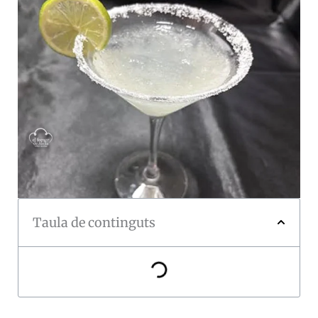
Taula de continguts