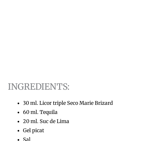
INGREDIENTS:
30 ml. Licor triple Seco Marie Brizard
60 ml. Tequila
20 ml. Suc de Lima
Gel picat
Sal