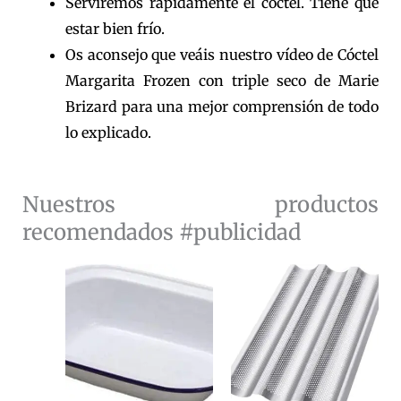
Serviremos rápidamente el cóctel. Tiene que
estar bien frío.
Os aconsejo que veáis nuestro vídeo de Cóctel
Margarita Frozen con triple seco de Marie
Brizard para una mejor comprensión de todo
lo explicado.
Nuestros productos
recomendados #publicidad