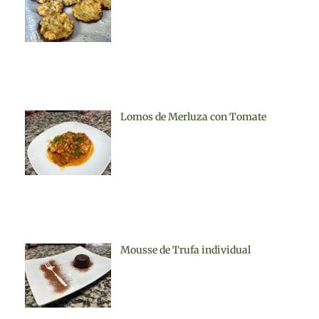
Lomos de Merluza con Tomate
Mousse de Trufa individual