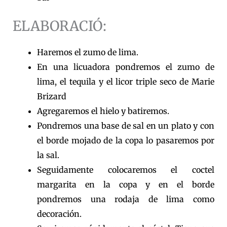
ELABORACIÓ:
Haremos el zumo de lima.
En una licuadora pondremos el zumo de
lima, el tequila y el licor triple seco de Marie
Brizard
Agregaremos el hielo y batiremos.
Pondremos una base de sal en un plato y con
el borde mojado de la copa lo pasaremos por
la sal.
Seguidamente colocaremos el coctel
margarita en la copa y en el borde
pondremos una rodaja de lima como
decoración.