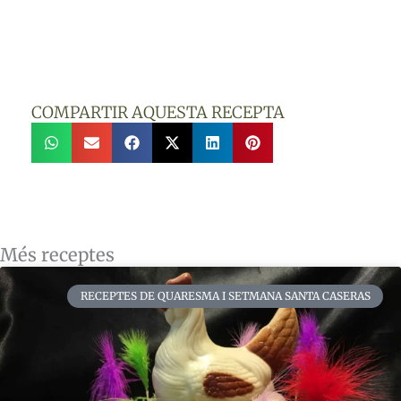
COMPARTIR AQUESTA RECEPTA
Més receptes
RECEPTES DE QUARESMA I SETMANA SANTA CASERAS