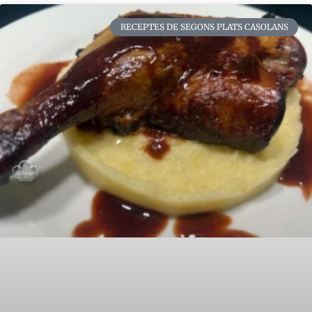
RECEPTES DE SEGONS PLATS CASOLANS