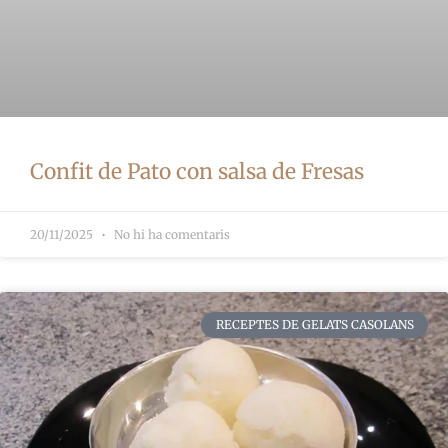
Confit de Pato con salsa de Fresas
20/11/2025
No hi ha comentaris
RECEPTES DE GELATS CASOLANS