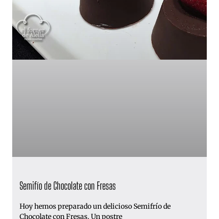
Semifío de Chocolate con Fresas
Hoy hemos preparado un delicioso Semifrío de
Chocolate con Fresas. Un postre