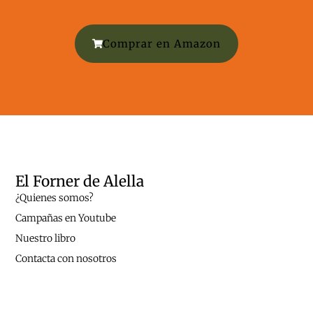
Comprar en Amazon
El Forner de Alella
¿Quienes somos?
Campañas en Youtube
Nuestro libro
Contacta con nosotros