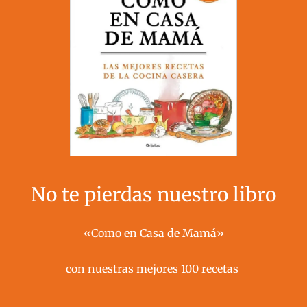
No te pierdas nuestro libro
«Como en Casa de Mamá»
con nuestras mejores 100 recetas ​