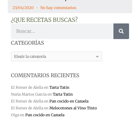
23/04/2020
No hay comentarios
¿QUE RECETAS BUSCAS?
Buscar
CATEGORÍAS
CATEGORÍAS
COMENTARIOS RECIENTES
El Forner de Alella
en
Tarta Tatin
Nuria Martos Garcia
en
Tarta Tatin
El Forner de Alella
en
Pan cocido en Cazuela
El Forner de Alella
en
Melocotones al Vino Tinto
Olga
en
Pan cocido en Cazuela