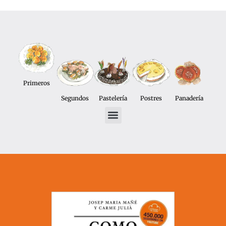
Primeros
Segundos
Pastelería
Postres
Panadería