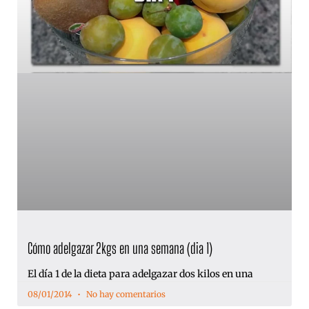
Cómo adelgazar 2kgs en una semana (dia 1)
El día 1 de la dieta para adelgazar dos kilos en una
08/01/2014
No hay comentarios