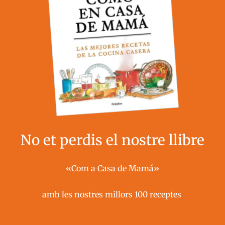
No et perdis el nostre llibre
«Com a Casa de Mamá»
amb les nostres millors 100 receptes ​