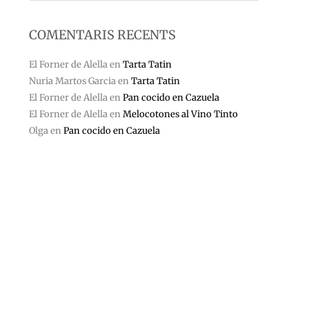
COMENTARIS RECENTS
El Forner de Alella
en
Tarta Tatin
Nuria Martos Garcia
en
Tarta Tatin
El Forner de Alella
en
Pan cocido en Cazuela
El Forner de Alella
en
Melocotones al Vino Tinto
Olga
en
Pan cocido en Cazuela