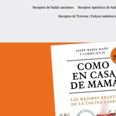
Receptes de Nadal casolanes
Receptes Aperitius de Nad
Receptes de Torrons i Dolços nadalenc