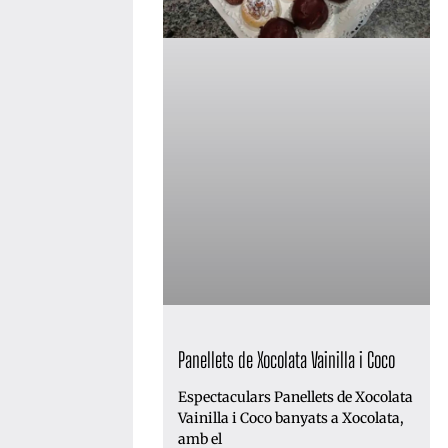
Panellets de Xocolata Vainilla i Coco
Espectaculars Panellets de Xocolata
Vainilla i Coco banyats a Xocolata,
amb el