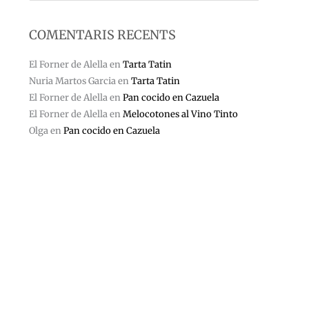
COMENTARIS RECENTS
El Forner de Alella
en
Tarta Tatin
Nuria Martos Garcia
en
Tarta Tatin
El Forner de Alella
en
Pan cocido en Cazuela
El Forner de Alella
en
Melocotones al Vino Tinto
Olga
en
Pan cocido en Cazuela