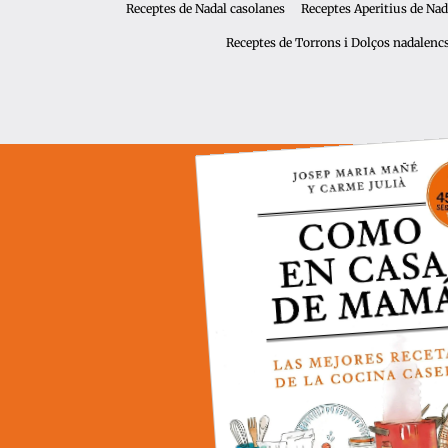
Receptes de Nadal casolanes
Receptes Aperitius de Nad
Receptes de Torrons i Dolços nadalenc