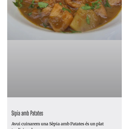
Sípia amb Patates
Avui cuinarem una Sèpia amb Patates és un plat