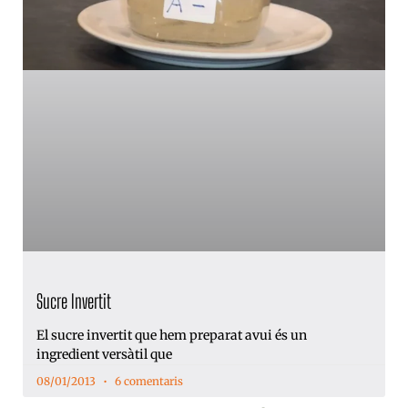
Sucre Invertit
El sucre invertit que hem preparat avui és un
ingredient versàtil que
08/01/2013
6 comentaris