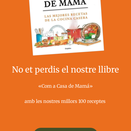
No et perdis el nostre llibre
«Com a Casa de Mamá»
amb les nostres millors 100 receptes ​