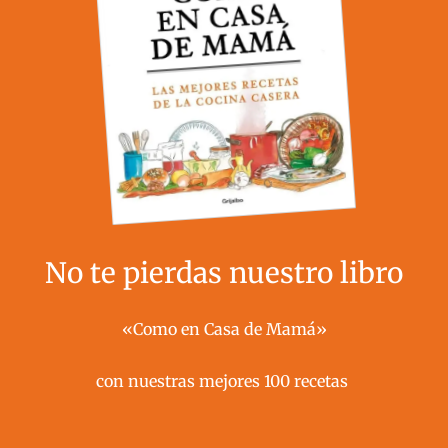
No te pierdas nuestro libro
«Como en Casa de Mamá»
con nuestras mejores 100 recetas ​