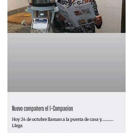
Nuevo compañero el I-Companion
Hoy 24 de octubre llaman a la puerta de casa y…………
Llega