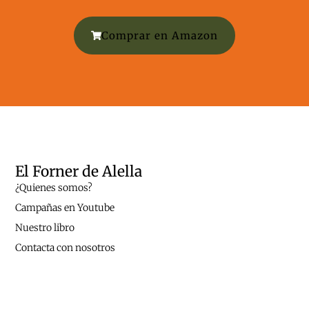
Comprar en Amazon
El Forner de Alella
¿Quienes somos?
Campañas en Youtube
Nuestro libro
Contacta con nosotros