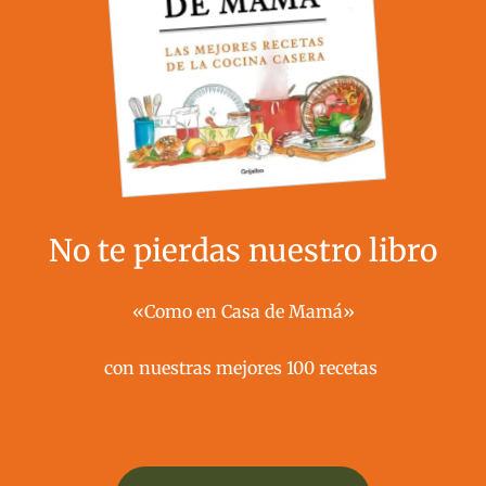
No te pierdas nuestro libro
«Como en Casa de Mamá»
con nuestras mejores 100 recetas ​