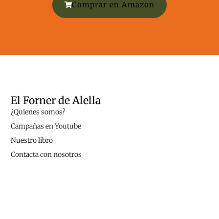
Comprar en Amazon
El Forner de Alella
¿Quienes somos?
Campañas en Youtube
Nuestro libro
Contacta con nosotros