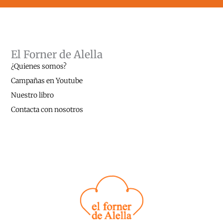
El Forner de Alella
¿Quienes somos?
Campañas en Youtube
Nuestro libro
Contacta con nosotros