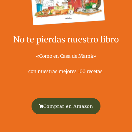
No te pierdas nuestro libro
«Como en Casa de Mamá»
con nuestras mejores 100 recetas ​
Comprar en Amazon