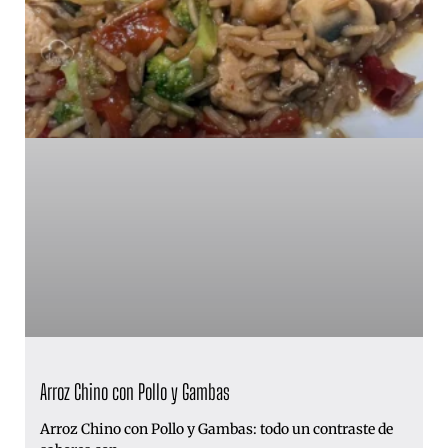
Arroz Chino con Pollo y Gambas
Arroz Chino con Pollo y Gambas: todo un contraste de