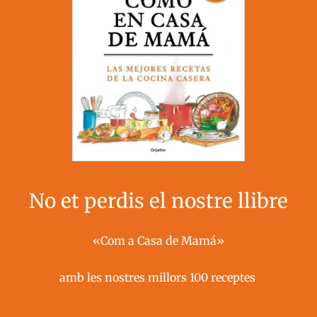
No et perdis el nostre llibre
«Com a Casa de Mamá»
amb les nostres millors 100 receptes ​