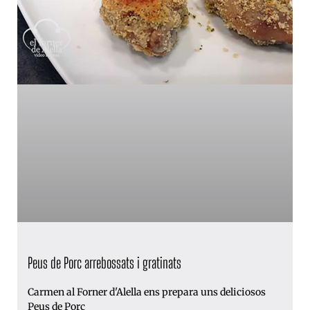
Peus de Porc arrebossats i gratinats
Carmen al Forner d'Alella ens prepara uns deliciosos
Peus de Porc