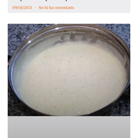
09/03/2013
No hi ha comentaris