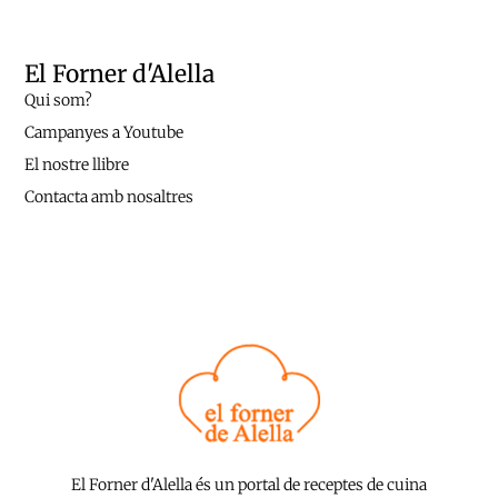
El Forner d'Alella
Qui som?
Campanyes a Youtube
El nostre llibre
Contacta amb nosaltres
El Forner d'Alella és un portal de receptes de cuina