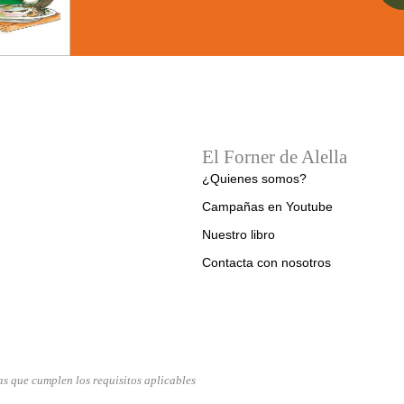
El Forner de Alella
¿Quienes somos?
Campañas en Youtube
Nuestro libro
Contacta con nosotros
s que cumplen los requisitos aplicables