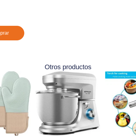
prar
Otros productos